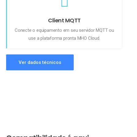
Client MQTT
Conecte o equipamento em seu servidor MQTT ou
use a plataforma pronta MHO Cloud.
Ver dados técnicos