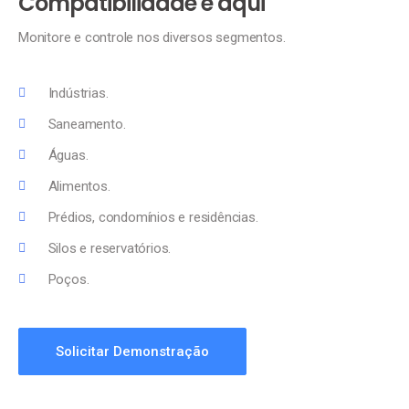
Compatibilidade é aqui
Monitore e controle nos diversos segmentos.
Indústrias.
Saneamento.
Águas.
Alimentos.
Prédios, condomínios e residências.
Silos e reservatórios.
Poços.
Solicitar Demonstração