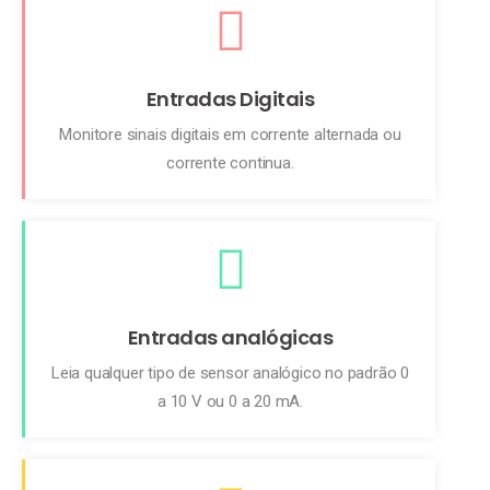
Entradas Digitais
Monitore sinais digitais em corrente alternada ou
corrente continua.
Entradas analógicas
Leia qualquer tipo de sensor analógico no padrão 0
a 10 V ou 0 a 20 mA.