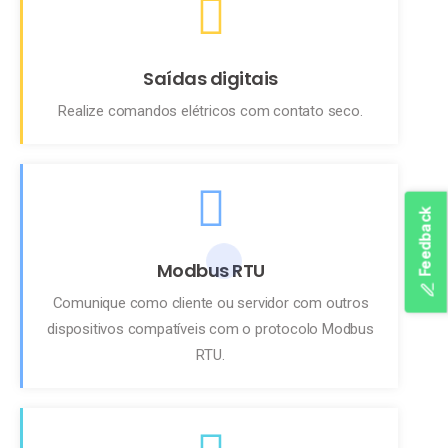
Saídas digitais
Realize comandos elétricos com contato seco.
Feedback
Modbus RTU
Comunique como cliente ou servidor com outros
dispositivos compatíveis com o protocolo Modbus
RTU.