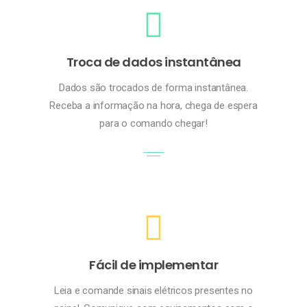
Troca de dados instantânea
Dados são trocados de forma instantânea.
Receba a informação na hora, chega de espera
para o comando chegar!
Fácil de implementar
Leia e comande sinais elétricos presentes no