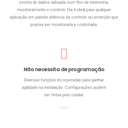
escrita de dados utilizada com fins de telemetria,
monitoramento e controle. Ela é ideal para qualquer
aplicação em painéis elétricos de controle ou proteção que
precise ser monitorada e controlada.
Não necessita de programação
Diversas funções incorporadas para ganhar
agilidade na instalação. Configurações podem
ser feitas pelo celular.