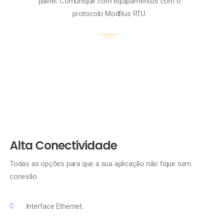
painel. Comunique com equipamentos com o
protocolo ModBus RTU.
Alta Conectividade
Todas as opções para que a sua aplicação não fique sem
conexão.
Interface Ethernet.