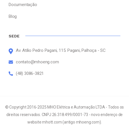
Documentação
Blog
SEDE
Av. Atílio Pedro Pagani, 115. Pagani, Palhoça - SC
contato@mhoeng.com
(48) 3086-3821
© Copyright 2016-2025 MHO Elétrica e Automação LTDA - Todos os
direitos reservados. CNPJ 26.318.499/0001-73 - novo endereço de
website mhott.com (antigo mhoeng.com).