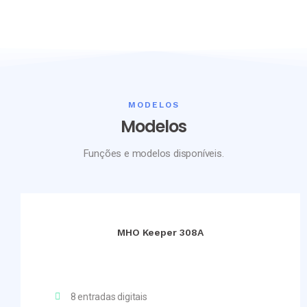
MODELOS
Modelos
Funções e modelos disponíveis.
MHO Keeper 308A
8 entradas digitais