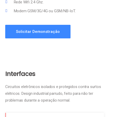
Rede Wifi 2.4 Ghz.
Modem GSM/3G/4G ou GSM/NB-IoT.
Solicitar Demonstração
Interfaces
Circuitos eletrônicos isolados e protegidos contra surtos
elétricos. Design industrial parrudo, feito para não ter
problemas durante a operação normal.