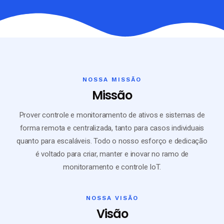
NOSSA MISSÃO
Missão
Prover controle e monitoramento de ativos e sistemas de
forma remota e centralizada, tanto para casos individuais
quanto para escaláveis. Todo o nosso esforço e dedicação
é voltado para criar, manter e inovar no ramo de
monitoramento e controle IoT.
NOSSA VISÃO
Visão