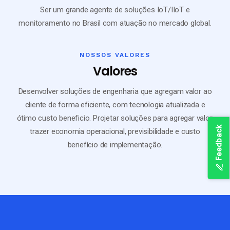
Ser um grande agente de soluções IoT/IIoT e
monitoramento no Brasil com atuação no mercado global.
NOSSOS VALORES
Valores
Desenvolver soluções de engenharia que agregam valor ao
cliente de forma eficiente, com tecnologia atualizada e
ótimo custo beneficio. Projetar soluções para agregar valor,
Feedback
trazer economia operacional, previsibilidade e custo
benefício
de implementação.